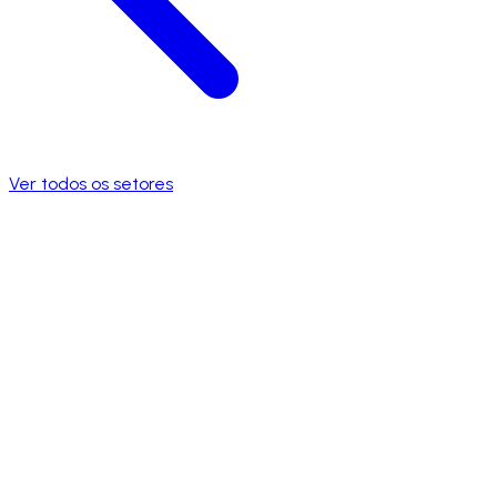
Ver todos os setores