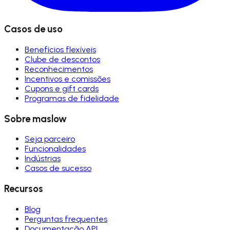
Casos de uso
Benefícios flexíveis
Clube de descontos
Reconhecimentos
Incentivos e comissões
Cupons e gift cards
Programas de fidelidade
Sobre maslow
Seja parceiro
Funcionalidades
Indústrias
Casos de sucesso
Recursos
Blog
Perguntas frequentes
Documentação API