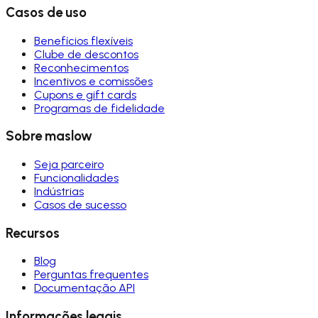
Casos de uso
Benefícios flexíveis
Clube de descontos
Reconhecimentos
Incentivos e comissões
Cupons e gift cards
Programas de fidelidade
Sobre maslow
Seja parceiro
Funcionalidades
Indústrias
Casos de sucesso
Recursos
Blog
Perguntas frequentes
Documentação API
Informações legais