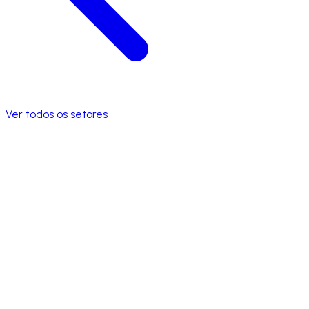
Ver todos os setores