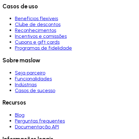
Casos de uso
Benefícios flexíveis
Clube de descontos
Reconhecimentos
Incentivos e comissões
Cupons e gift cards
Programas de fidelidade
Sobre maslow
Seja parceiro
Funcionalidades
Indústrias
Casos de sucesso
Recursos
Blog
Perguntas frequentes
Documentação API