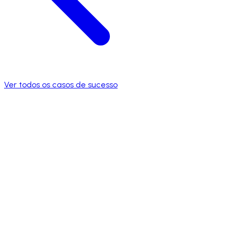
Ver todos os casos de sucesso