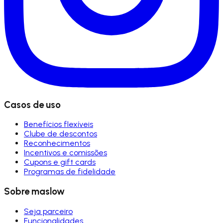
Casos de uso
Benefícios flexíveis
Clube de descontos
Reconhecimentos
Incentivos e comissões
Cupons e gift cards
Programas de fidelidade
Sobre maslow
Seja parceiro
Funcionalidades