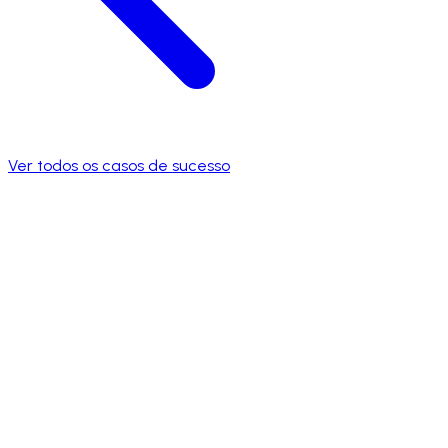
Ver todos os casos de sucesso