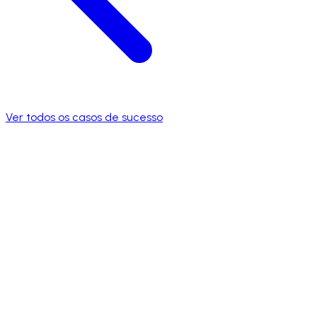
Ver todos os casos de sucesso
↑