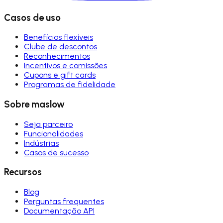
Casos de uso
Benefícios flexíveis
Clube de descontos
Reconhecimentos
Incentivos e comissões
Cupons e gift cards
Programas de fidelidade
Sobre maslow
Seja parceiro
Funcionalidades
Indústrias
Casos de sucesso
Recursos
Blog
Perguntas frequentes
Documentação API