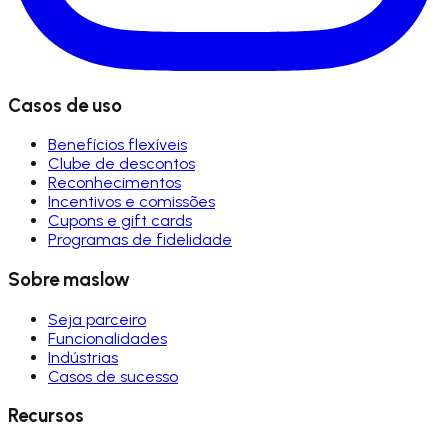
Casos de uso
Benefícios flexíveis
Clube de descontos
Reconhecimentos
Incentivos e comissões
Cupons e gift cards
Programas de fidelidade
Sobre maslow
Seja parceiro
Funcionalidades
Indústrias
Casos de sucesso
Recursos