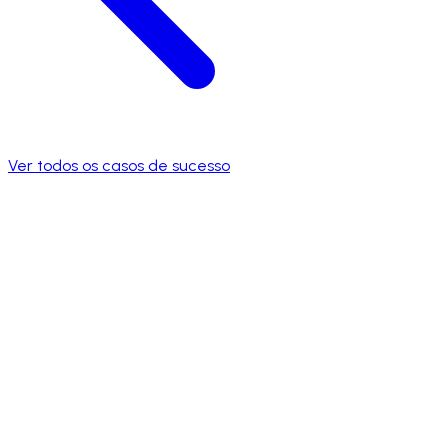
Ver todos os casos de sucesso
1