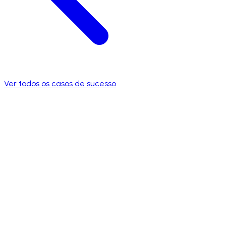
Ver todos os casos de sucesso