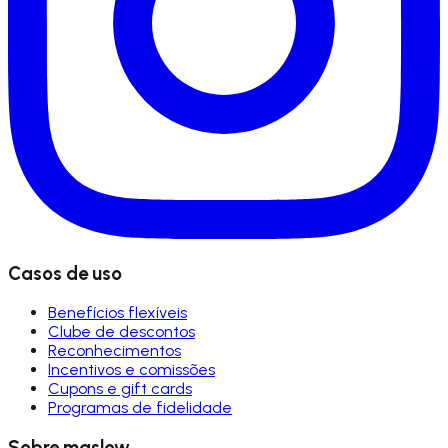
Casos de uso
Benefícios flexíveis
Clube de descontos
Reconhecimentos
Incentivos e comissões
Cupons e gift cards
Programas de fidelidade
Sobre maslow