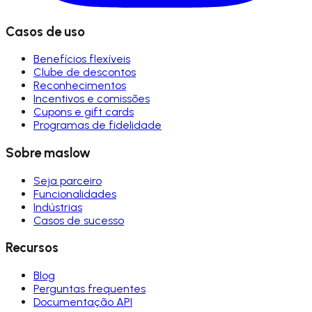
Casos de uso
Benefícios flexíveis
Clube de descontos
Reconhecimentos
Incentivos e comissões
Cupons e gift cards
Programas de fidelidade
Sobre maslow
Seja parceiro
Funcionalidades
Indústrias
Casos de sucesso
Recursos
Blog
Perguntas frequentes
Documentação API