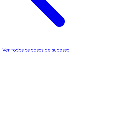
Ver todos os casos de sucesso